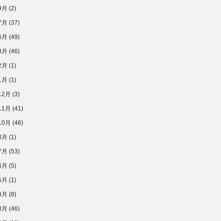
9月
(2)
7月
(37)
6月
(49)
3月
(46)
2月
(1)
1月
(1)
12月
(3)
11月
(41)
10月
(46)
8月
(1)
7月
(53)
6月
(5)
5月
(1)
4月
(8)
3月
(46)