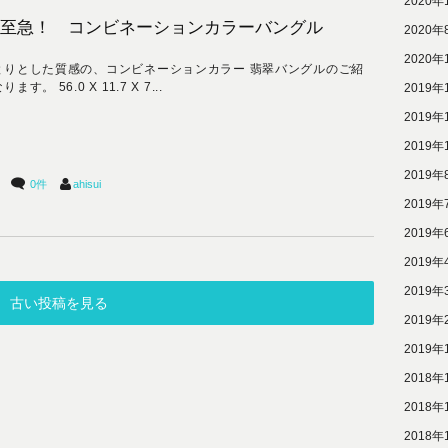
2020年
至急！ コンビネーションカラーバングル
2020年
2020年
とりとした質感の、コンビネーションカラー 翡翠バングルのご紹
ます。 56.0 X 11.7 X 7...
2019年
2019年
2019年
2019年
0件
ahisui
2019年
2019年
2019年
2019年
古い投稿を見る
2019年
2019年
2018年
2018年
2018年