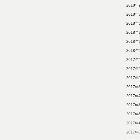
2018年
2018年
2018年
2018年
2018年
2018年
2017年
2017年
2017年
2017年
2017年
2017年
2017年
2017年
2017年