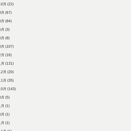
10月
(22)
9月
(67)
8月
(84)
6月
(3)
4月
(8)
3月
(107)
2月
(16)
1月
(131)
12月
(20)
11月
(35)
10月
(143)
3月
(5)
1月
(1)
4月
(1)
1月
(1)