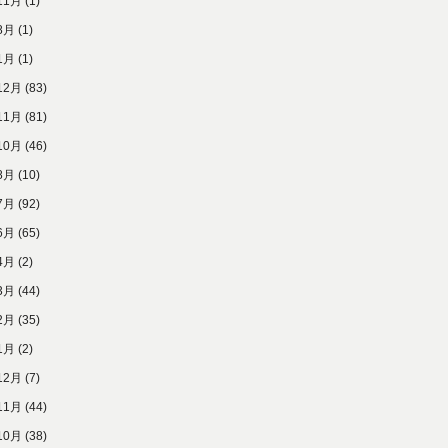
11月
(1)
8月
(1)
1月
(1)
12月
(83)
11月
(81)
10月
(46)
8月
(10)
7月
(92)
6月
(65)
4月
(2)
3月
(44)
2月
(35)
1月
(2)
12月
(7)
11月
(44)
10月
(38)