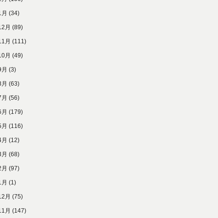
1月
(34)
12月
(89)
11月
(111)
10月
(49)
9月
(3)
8月
(63)
7月
(56)
6月
(179)
5月
(116)
4月
(12)
3月
(68)
2月
(97)
1月
(1)
12月
(75)
11月
(147)