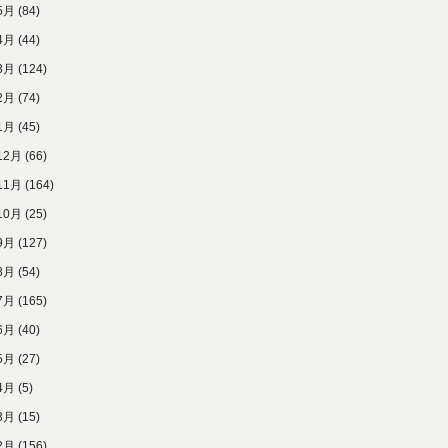
5月
(84)
4月
(44)
3月
(124)
2月
(74)
1月
(45)
12月
(66)
11月
(164)
10月
(25)
9月
(127)
8月
(54)
7月
(165)
6月
(40)
5月
(27)
4月
(5)
3月
(15)
2月
(156)