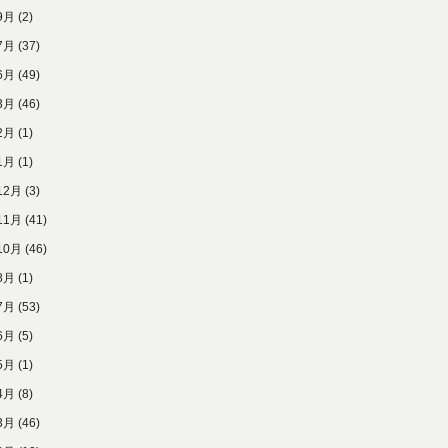
9月
(2)
7月
(37)
6月
(49)
3月
(46)
2月
(1)
1月
(1)
12月
(3)
11月
(41)
10月
(46)
8月
(1)
7月
(53)
6月
(5)
5月
(1)
4月
(8)
3月
(46)