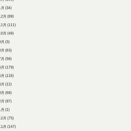
1月
(34)
12月
(89)
11月
(111)
10月
(49)
9月
(3)
8月
(63)
7月
(56)
6月
(179)
5月
(116)
4月
(12)
3月
(68)
2月
(97)
1月
(1)
12月
(75)
11月
(147)