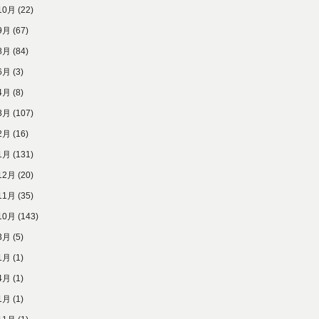
10月
(22)
9月
(67)
8月
(84)
6月
(3)
4月
(8)
3月
(107)
2月
(16)
1月
(131)
12月
(20)
11月
(35)
10月
(143)
3月
(5)
1月
(1)
4月
(1)
1月
(1)