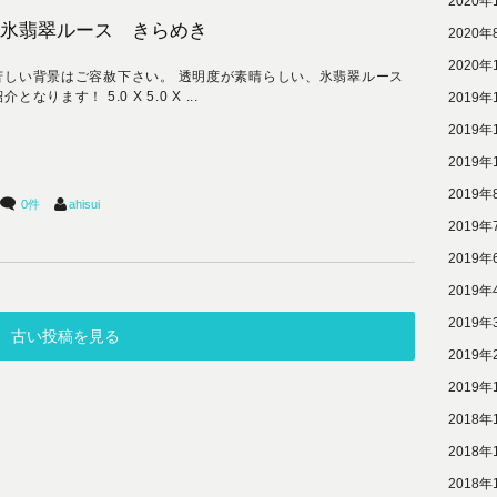
2020年
氷翡翠ルース きらめき
2020年
2020年
苦しい背景はご容赦下さい。 透明度が素晴らしい、氷翡翠ルース
となります！ 5.0 X 5.0 X ...
2019年
2019年
2019年
2019年
0件
ahisui
2019年
2019年
2019年
2019年
古い投稿を見る
2019年
2019年
2018年
2018年
2018年