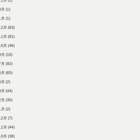
11月
(1)
8月
(1)
1月
(1)
12月
(83)
11月
(81)
10月
(46)
8月
(10)
7月
(92)
6月
(65)
4月
(2)
3月
(44)
2月
(35)
1月
(2)
12月
(7)
11月
(44)
10月
(38)