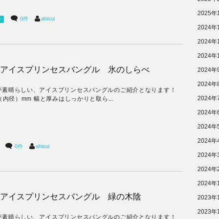
2025年
0件
ahisui
ー
2024年
2024年
2024年
アイスプリンセスバングル 氷のしらべ
2024年
2024年
が素晴らしい、アイスプリンセスバングルのご紹介となります！
2024年
0（内径）mm 幅と厚みはしっかりと取ら...
2024年
2024年
2024年
0件
ahisui
2024年
2024年
2024年
アイスプリンセスバングル 緑の木陰
2023年
2023年
が素晴らしい、アイスプリンセスバングルのご紹介となります！