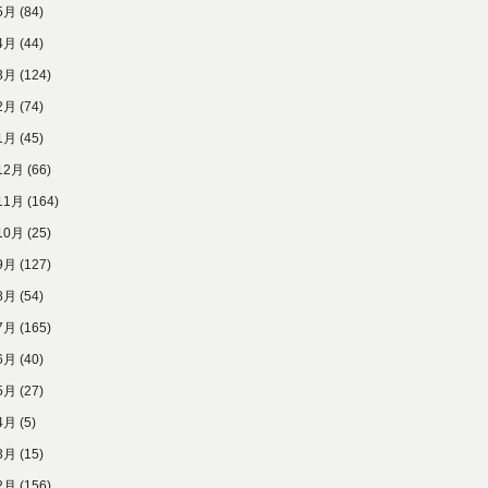
5月
(84)
4月
(44)
3月
(124)
2月
(74)
1月
(45)
12月
(66)
11月
(164)
10月
(25)
9月
(127)
8月
(54)
7月
(165)
6月
(40)
5月
(27)
4月
(5)
3月
(15)
2月
(156)