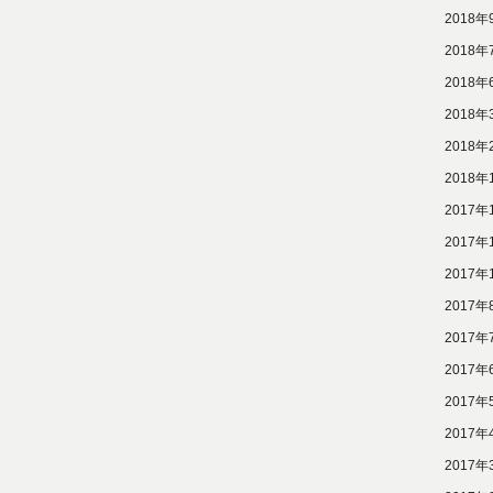
2018年
2018年
2018年
2018年
2018年
2018年
2017年
2017年
2017年
2017年
2017年
2017年
2017年
2017年
2017年