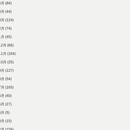
5月
(84)
4月
(44)
3月
(124)
2月
(74)
1月
(45)
12月
(66)
11月
(164)
10月
(25)
9月
(127)
8月
(54)
7月
(165)
6月
(40)
5月
(27)
4月
(5)
3月
(15)
2月
(156)