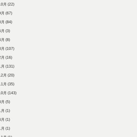
10月
(22)
9月
(67)
8月
(84)
6月
(3)
4月
(8)
3月
(107)
2月
(16)
1月
(131)
12月
(20)
11月
(35)
10月
(143)
3月
(5)
1月
(1)
4月
(1)
1月
(1)