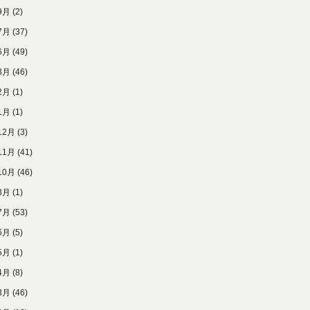
9月
(2)
7月
(37)
6月
(49)
3月
(46)
2月
(1)
1月
(1)
12月
(3)
11月
(41)
10月
(46)
8月
(1)
7月
(53)
6月
(5)
5月
(1)
4月
(8)
3月
(46)