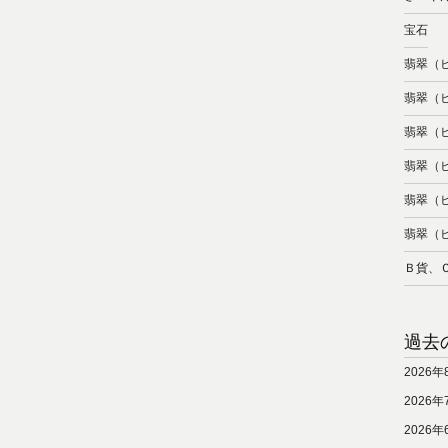
宝石
翡翠（
翡翠（
翡翠（
翡翠（
翡翠（
翡翠（
Ｂ貨、
過去
2026年
2026年
2026年