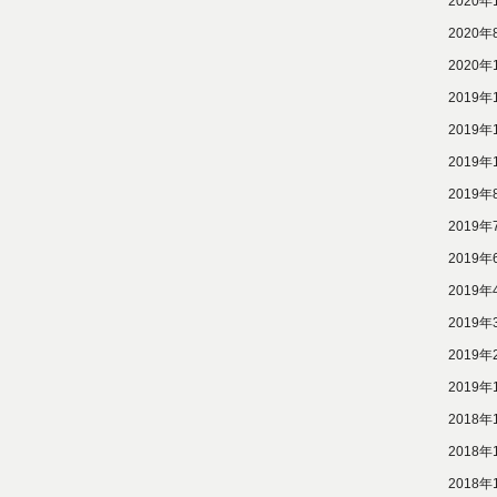
2020年
2020年
2020年
2019年
2019年
2019年
2019年
2019年
2019年
2019年
2019年
2019年
2019年
2018年
2018年
2018年