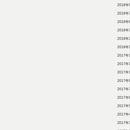
2018年
2018年
2018年
2018年
2018年
2018年
2017年
2017年
2017年
2017年
2017年
2017年
2017年
2017年
2017年