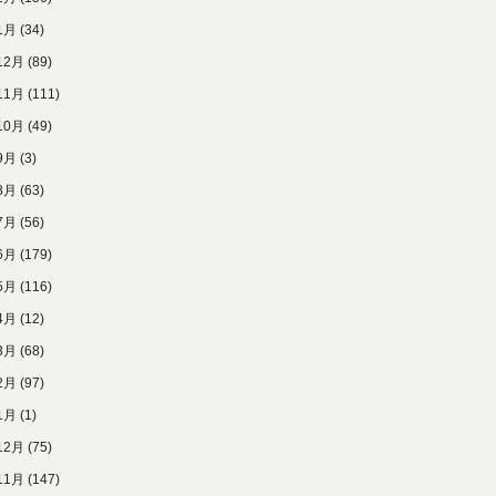
1月
(34)
12月
(89)
11月
(111)
10月
(49)
9月
(3)
8月
(63)
7月
(56)
6月
(179)
5月
(116)
4月
(12)
3月
(68)
2月
(97)
1月
(1)
12月
(75)
11月
(147)