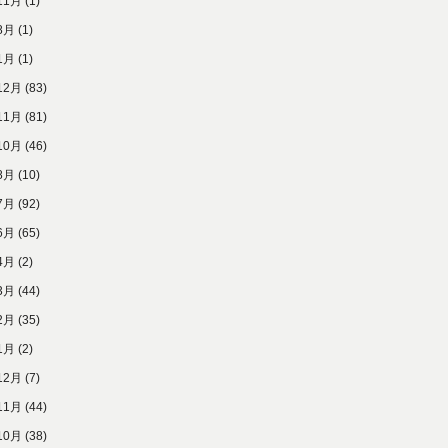
11月
(1)
8月
(1)
1月
(1)
12月
(83)
11月
(81)
10月
(46)
8月
(10)
7月
(92)
6月
(65)
4月
(2)
3月
(44)
2月
(35)
1月
(2)
12月
(7)
11月
(44)
10月
(38)