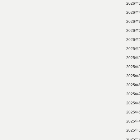
2026年
2026年
2026年
2026年
2026年
2025年
2025年
2025年
2025年
2025年
2025年
2025年
2025年
2025年
2025年
2025年