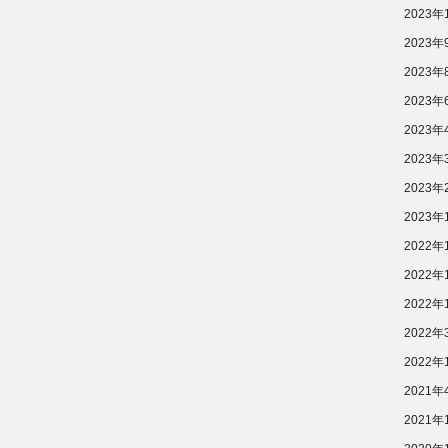
2023年
2023年
2023年
2023年
2023年
2023年
2023年
2023年
2022年
2022年
2022年
2022年
2022年
2021年
2021年