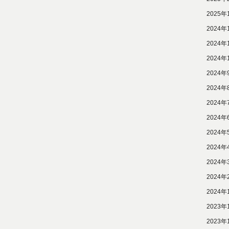
2025年
2024年
2024年
2024年
2024年
2024年
2024年
2024年
2024年
2024年
2024年
2024年
2024年
2023年
2023年