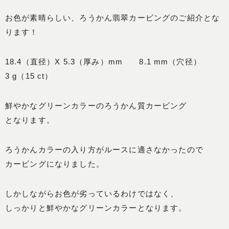
お色が素晴らしい、ろうかん翡翠カービングのご紹介とな
ります！
18.4（直径）X 5.3（厚み）mm 8.1 mm（穴径）
3 g（15 ct）
鮮やかなグリーンカラーのろうかん質カービング
となります。
ろうかんカラーの入り方がルースに適さなかったので
カービングになりました。
しかしながらお色が劣っているわけではなく、
しっかりと鮮やかなグリーンカラーとなります。