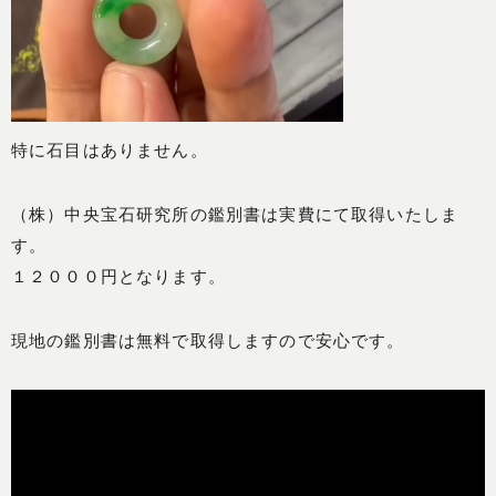
特に石目はありません。
（株）中央宝石研究所の鑑別書は実費にて取得いたしま
す。
１２０００円となります。
現地の鑑別書は無料で取得しますので安心です。