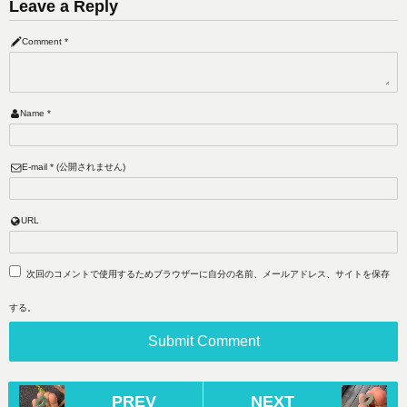
Leave a Reply
Comment
*
Name
*
E-mail
*
(公開されません)
URL
次回のコメントで使用するためブラウザーに自分の名前、メールアドレス、サイトを保存
する。
PREV
NEXT