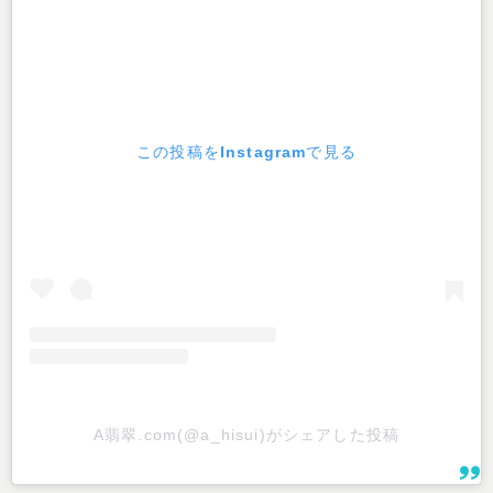
この投稿をInstagramで見る
A翡翠.com(@a_hisui)がシェアした投稿